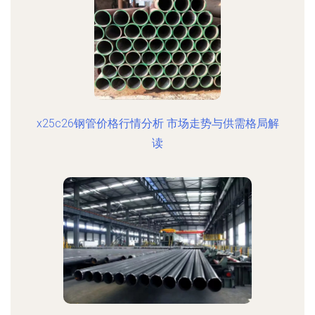
x25c26钢管价格行情分析 市场走势与供需格局解
读