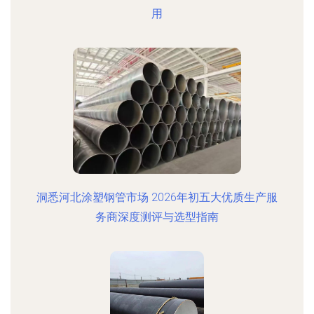
用
洞悉河北涂塑钢管市场 2026年初五大优质生产服
务商深度测评与选型指南