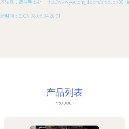
若转载，请注明出处：http://www.youtongjd.com/product/88.ht
新时间：2026-08-06 04:20:01
产品列表
PRODUCT