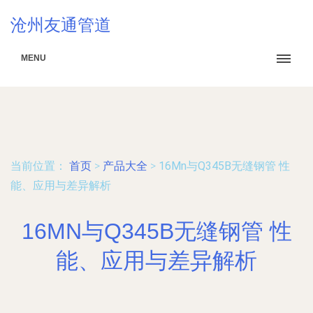
沧州友通管道
MENU
当前位置：
首页
>
产品大全
>
16Mn与Q345B无缝钢管 性
能、应用与差异解析
16MN与Q345B无缝钢管 性
能、应用与差异解析