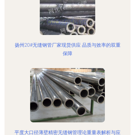
扬州20#无缝钢管厂家现货供应 品质与效率的双重
保障
平度大口径薄壁精密无缝钢管理论重量表解析与应