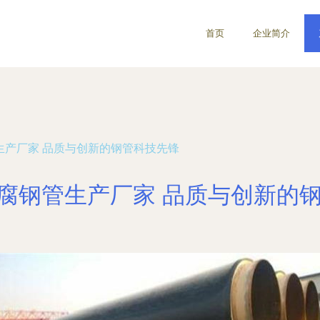
首页
企业简介
生产厂家 品质与创新的钢管科技先锋
防腐钢管生产厂家 品质与创新的