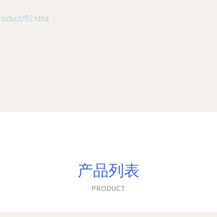
uct/92.html
产品列表
PRODUCT