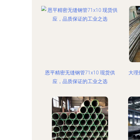
恩平精密无缝钢管71x10 现货供
大理
应，品质保证的工业之选