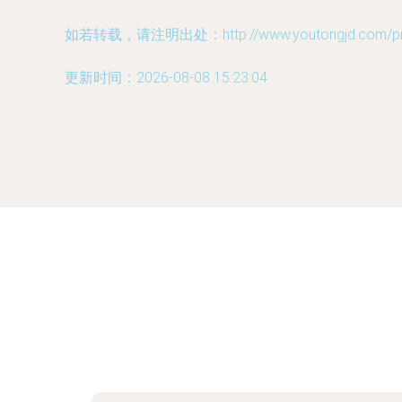
如若转载，请注明出处：http://www.youtongjd.com/prod
更新时间：2026-08-08 15:23:04