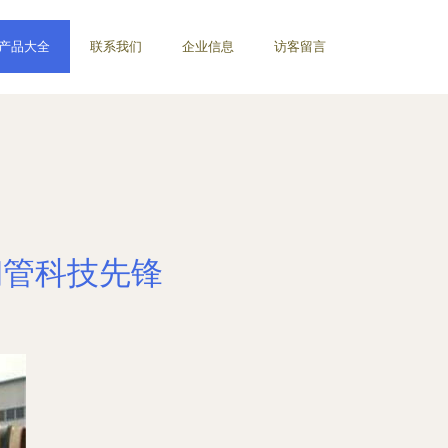
产品大全
联系我们
企业信息
访客留言
钢管科技先锋